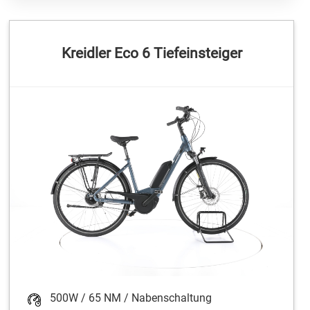
Kreidler Eco 6 Tiefeinsteiger
500W / 65 NM / Nabenschaltung