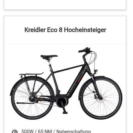
Kreidler Eco 8 Hocheinsteiger
500W / 65 NM / Nabenschaltung