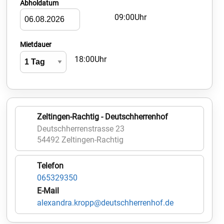
Abholdatum
09:00Uhr
Mietdauer
18:00Uhr
Zeltingen-Rachtig - Deutschherrenhof
Deutschherrenstrasse 23
54492 Zeltingen-Rachtig
Telefon
065329350
E-Mail
alexandra.kropp@deutschherrenhof.de