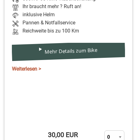
Ihr braucht mehr ? Ruft an!
inklusive Helm
Pannen & Notfallservice
Reichweite bis zu 100 Km
Mehr Details zum Bike
Weiterlesen >
30,00 EUR