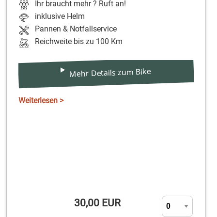
Ihr braucht mehr ? Ruft an!
inklusive Helm
Pannen & Notfallservice
Reichweite bis zu 100 Km
Mehr Details zum Bike
Weiterlesen >
30,00 EUR