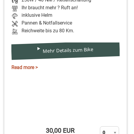
Ihr braucht mehr ? Ruft an!
inklusive Helm
Pannen & Notfallservice
Reichweite bis zu 80 Km.
Mehr Details zum Bike
Read more >
30,00 EUR