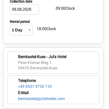
Collection date
09:00Clock
Rental period
18:00Clock
Bernkastel-Kues - Jufa Hotel
Peter-Kremer-Weg 1
54470 Bernkastel-Kues
Telephone
+49 6531 9736 110
E-Mail
bernkastel@jufahotels.com