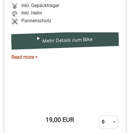
Inkl. Gepäckträger
Inkl. Helm
Pannenschutz
Mehr Details zum Bike
Read more >
19,00 EUR