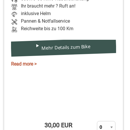
Ihr braucht mehr ? Ruft an!
inklusive Helm
Pannen & Notfallservice
Reichweite bis zu 100 Km
Mehr Details zum Bike
Read more >
30,00 EUR