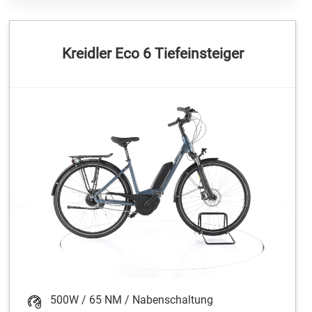
Kreidler Eco 6 Tiefeinsteiger
500W / 65 NM / Nabenschaltung