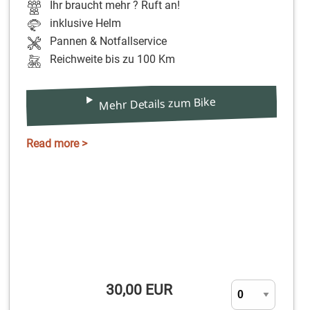
Ihr braucht mehr ? Ruft an!
inklusive Helm
Pannen & Notfallservice
Reichweite bis zu 100 Km
Mehr Details zum Bike
Read more >
30,00 EUR