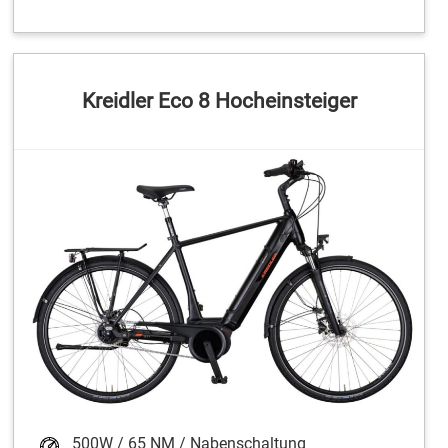
Kreidler Eco 8 Hocheinsteiger
500W / 65 NM / Nabenschaltung